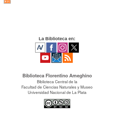
La Biblioteca en:
Biblioteca Florentino Ameghino
Biblioteca Central de la
Facultad de Ciencias Naturales y Museo
Universidad Nacional de La Plata