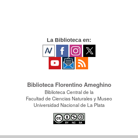
La Biblioteca en:
Biblioteca Florentino Ameghino
Biblioteca Central de la
Facultad de Ciencias Naturales y Museo
Universidad Nacional de La Plata