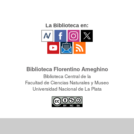
La Biblioteca en:
Biblioteca Florentino Ameghino
Biblioteca Central de la
Facultad de Ciencias Naturales y Museo
Universidad Nacional de La Plata