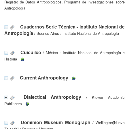
Registro de Datos Antropológicos. Programa de Investigaciones sobre
Antropología
Cuadernos Serie Técnica - Instituto Nacional de
Antropología
/ Buenos Aires : Instituto Nacional de Antropología
Cuicuilco
/ México : Instituto Nacional de Antropología e
Historia
Current Anthropology
Dialectical Anthropology
/ Kluwer Academic
Publishers
Dominion Museum Monograph
/ Wellington[Nueva
Zelanda] : Dominion Museum