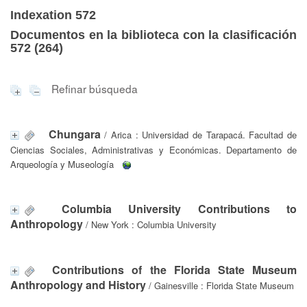
Indexation 572
Documentos en la biblioteca con la clasificación
572 (
264
)
Refinar búsqueda
Chungara
/ Arica : Universidad de Tarapacá. Facultad de
Ciencias Sociales, Administrativas y Económicas. Departamento de
Arqueología y Museología
Columbia University Contributions to
Anthropology
/ New York : Columbia University
Contributions of the Florida State Museum
Anthropology and History
/ Gainesville : Florida State Museum