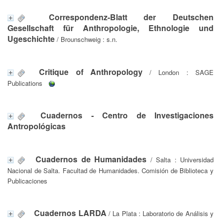
Correspondenz-Blatt der Deutschen
Gesellschaft für Anthropologie, Ethnologie und
Ugeschichte
/ Brounschweig : s.n.
Critique of Anthropology
/ London : SAGE
Publications
Cuadernos - Centro de Investigaciones
Antropológicas
Cuadernos de Humanidades
/ Salta : Universidad
Nacional de Salta. Facultad de Humanidades. Comisión de Biblioteca y
Publicaciones
Cuadernos LARDA
/ La Plata : Laboratorio de Análisis y