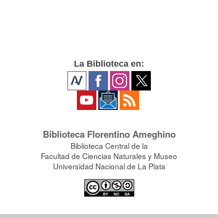
La Biblioteca en:
Biblioteca Florentino Ameghino
Biblioteca Central de la
Facultad de Ciencias Naturales y Museo
Universidad Nacional de La Plata