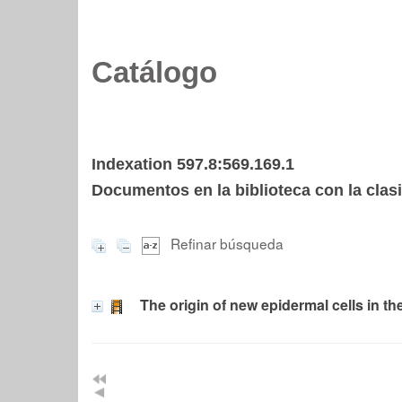
Catálogo
Indexation 597.8:569.169.1
Documentos en la biblioteca con la clasi
Refinar búsqueda
The origin of new epidermal cells in th