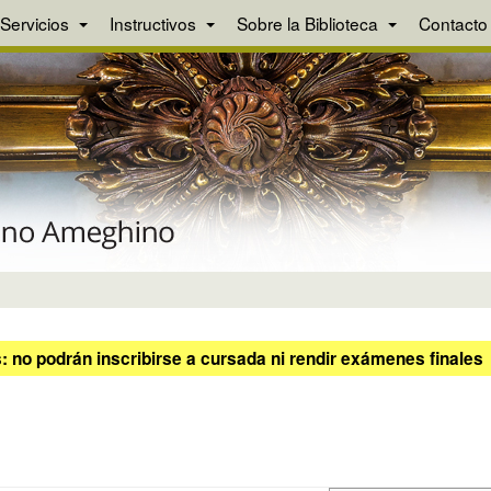
Servicios
Instructivos
Sobre la Biblioteca
Contacto
 no podrán inscribirse a cursada ni rendir exámenes finales