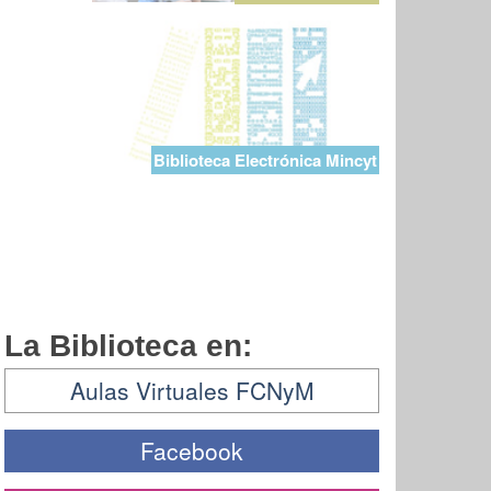
Biblioteca Electrónica Mincyt
La Biblioteca en:
Aulas Virtuales FCNyM
Facebook