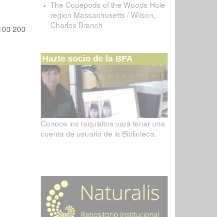
The Copepods of the Woods Hole
region Massachusetts / Wilson,
Charles Branch
100
200
Hazte socio de la BFA
Conoce los requisitos para tener una
cuenta de usuario de la Biblioteca.