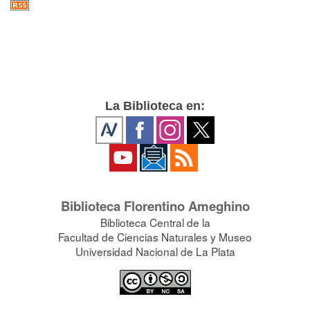
La Biblioteca en:
Biblioteca Florentino Ameghino
Biblioteca Central de la
Facultad de Ciencias Naturales y Museo
Universidad Nacional de La Plata