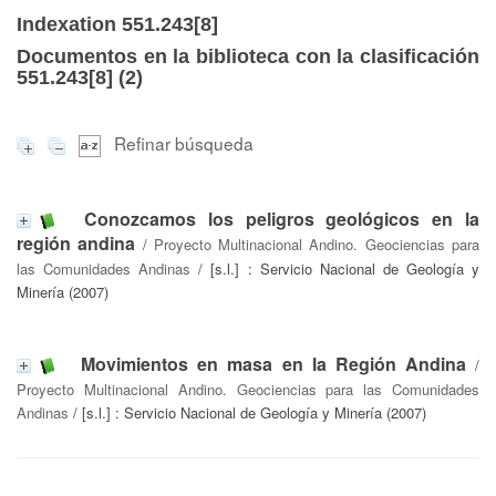
Indexation 551.243[8]
Documentos en la biblioteca con la clasificación
551.243[8] (
2
)
Refinar búsqueda
Conozcamos los peligros geológicos en la
región andina
/
Proyecto Multinacional Andino. Geociencias para
las Comunidades Andinas
/ [s.l.] : Servicio Nacional de Geología y
Minería (2007)
Movimientos en masa en la Región Andina
/
Proyecto Multinacional Andino. Geociencias para las Comunidades
Andinas
/ [s.l.] : Servicio Nacional de Geología y Minería (2007)