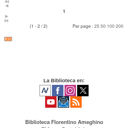
1
(1 - 2 / 2)
Par page :
25
50
100
200
La Biblioteca en:
Biblioteca Florentino Ameghino