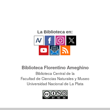
La Biblioteca en:
Biblioteca Florentino Ameghino
Biblioteca Central de la
Facultad de Ciencias Naturales y Museo
Universidad Nacional de La Plata