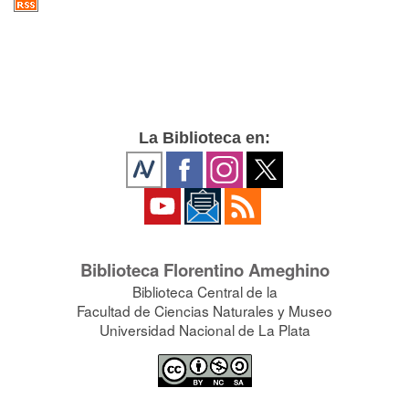
La Biblioteca en:
Biblioteca Florentino Ameghino
Biblioteca Central de la
Facultad de Ciencias Naturales y Museo
Universidad Nacional de La Plata