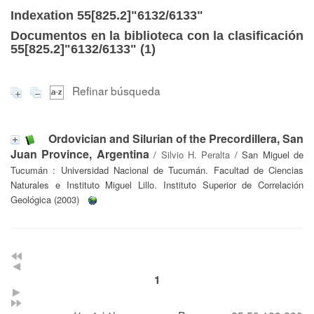
Indexation 55[825.2]"6132/6133"
Documentos en la biblioteca con la clasificación
55[825.2]"6132/6133" (
1
)
Refinar búsqueda
Ordovician and Silurian of the Precordillera, San
Juan Province, Argentina
/
Silvio H. Peralta
/ San Miguel de
Tucumán : Universidad Nacional de Tucumán. Facultad de Ciencias
Naturales e Instituto Miguel Lillo. Instituto Superior de Correlación
Geológica (2003)
1