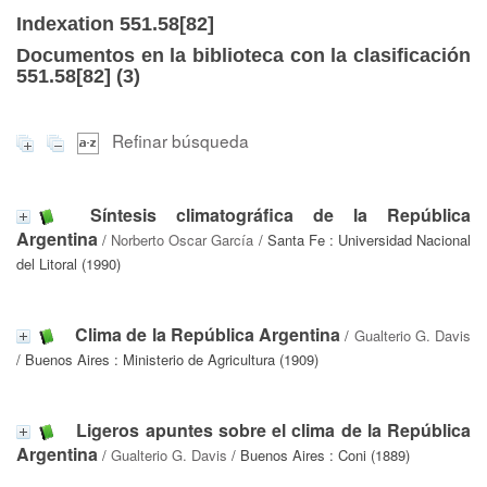
Indexation 551.58[82]
Documentos en la biblioteca con la clasificación
551.58[82] (
3
)
Refinar búsqueda
Síntesis climatográfica de la República
Argentina
/
Norberto Oscar García
/ Santa Fe : Universidad Nacional
del Litoral (1990)
Clima de la República Argentina
/
Gualterio G. Davis
/ Buenos Aires : Ministerio de Agricultura (1909)
Ligeros apuntes sobre el clima de la República
Argentina
/
Gualterio G. Davis
/ Buenos Aires : Coni (1889)