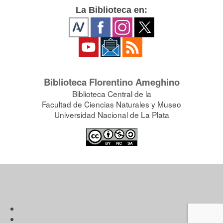
La Biblioteca en:
Biblioteca Florentino Ameghino
Biblioteca Central de la
Facultad de Ciencias Naturales y Museo
Universidad Nacional de La Plata