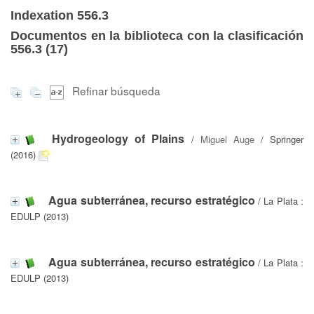
Indexation 556.3
Documentos en la biblioteca con la clasificación
556.3 (
17
)
Refinar búsqueda
Hydrogeology of Plains
/
Miguel Auge
/ Springer
(2016)
Agua subterránea, recurso estratégico
/ La Plata :
EDULP (2013)
Agua subterránea, recurso estratégico
/ La Plata :
EDULP (2013)