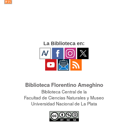
La Biblioteca en:
Biblioteca Florentino Ameghino
Biblioteca Central de la
Facultad de Ciencias Naturales y Museo
Universidad Nacional de La Plata