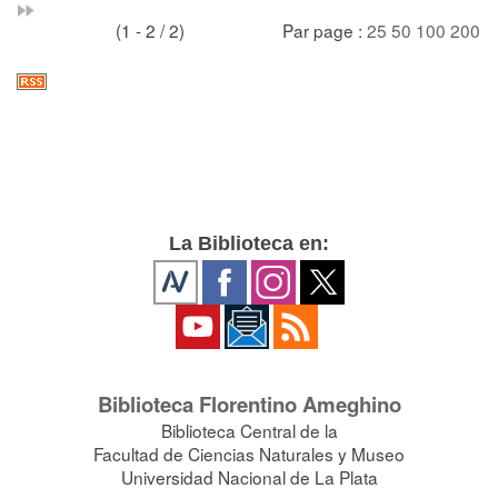
(1 - 2 / 2)
Par page :
25
50
100
200
La Biblioteca en:
Biblioteca Florentino Ameghino
Biblioteca Central de la
Facultad de Ciencias Naturales y Museo
Universidad Nacional de La Plata