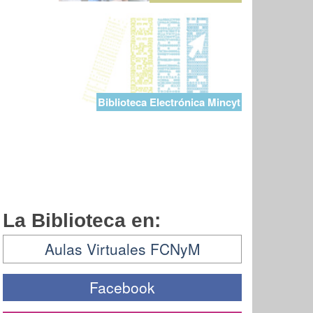
Biblioteca Electrónica Mincyt
La Biblioteca en:
Aulas Virtuales FCNyM
Facebook