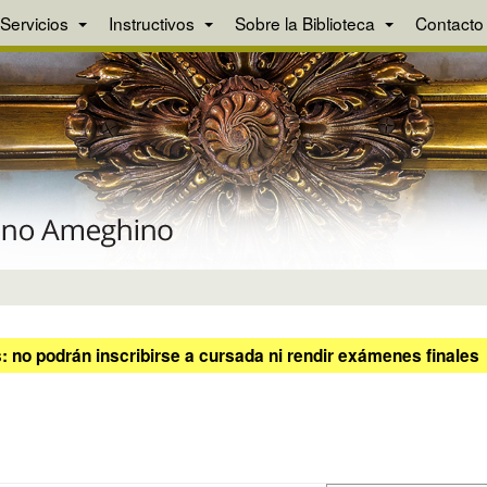
Servicios
Instructivos
Sobre la Biblioteca
Contacto
 no podrán inscribirse a cursada ni rendir exámenes finales