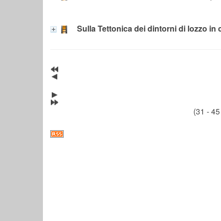
Sulla Tettonica dei dintorni di lozzo in
(31 - 45