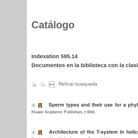
Catálogo
Indexation 595.14
Documentos en la biblioteca con la clasi
Refinar búsqueda
Sperm types and their use for a phylo
Kluwer Academic Publishers (1999)
Architecture of the T-system in heli