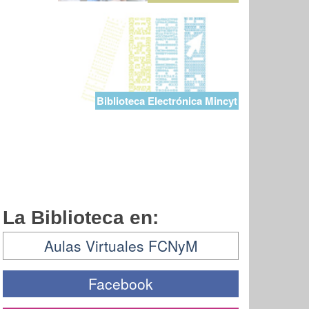
Biblioteca Electrónica Mincyt
La Biblioteca en:
Aulas Virtuales FCNyM
Facebook