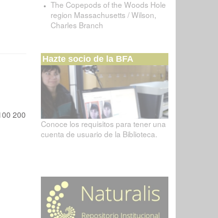
The Copepods of the Woods Hole
region Massachusetts / Wilson,
Charles Branch
Hazte socio de la BFA
100
200
Conoce los requisitos para tener una
cuenta de usuario de la Biblioteca.