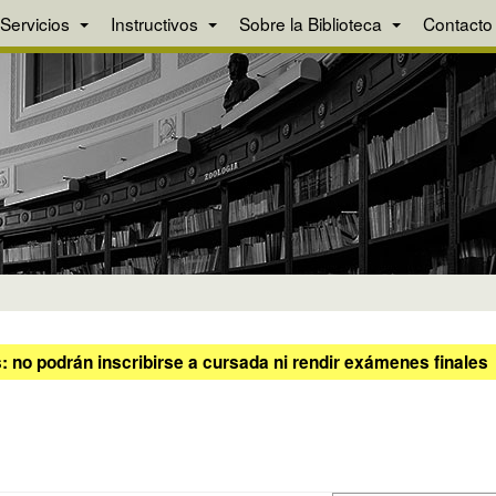
Servicios
Instructivos
Sobre la Biblioteca
Contacto
 no podrán inscribirse a cursada ni rendir exámenes finales