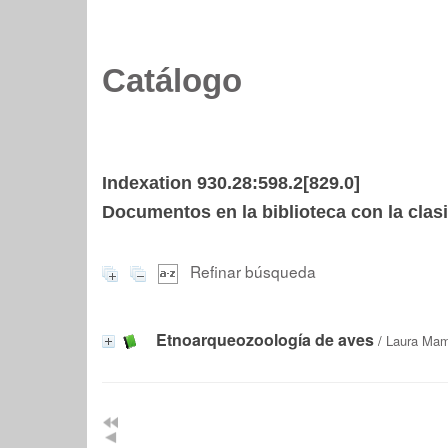
Catálogo
Indexation 930.28:598.2[829.0]
Documentos en la biblioteca con la clasi
Refinar búsqueda
Etnoarqueozoología de aves
/
Laura Mam