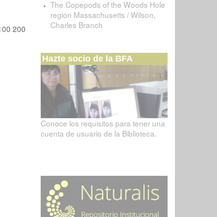
The Copepods of the Woods Hole
region Massachusetts / Wilson,
Charles Branch
100
200
Hazte socio de la BFA
Conoce los requisitos para tener una
cuenta de usuario de la Biblioteca.