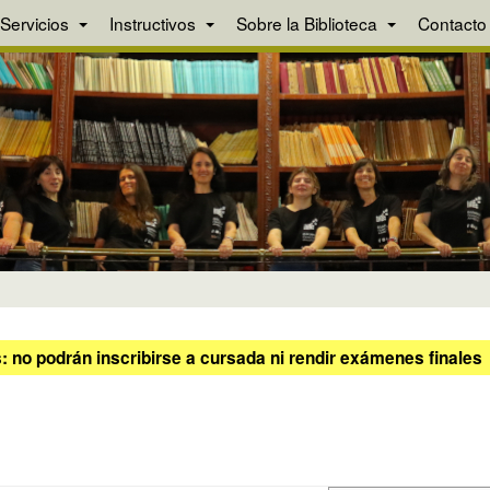
Servicios
Instructivos
Sobre la Biblioteca
Contacto
 no podrán inscribirse a cursada ni rendir exámenes finales