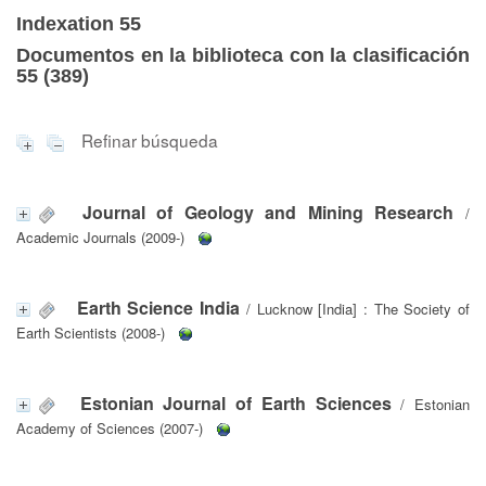
Indexation 55
Documentos en la biblioteca con la clasificación
55 (
389
)
Refinar búsqueda
Journal of Geology and Mining Research
/
Academic Journals (2009-)
Earth Science India
/ Lucknow [India] : The Society of
Earth Scientists (2008-)
Estonian Journal of Earth Sciences
/ Estonian
Academy of Sciences (2007-)