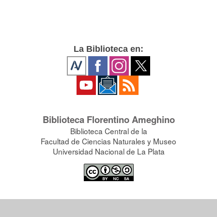
La Biblioteca en:
Biblioteca Florentino Ameghino
Biblioteca Central de la
Facultad de Ciencias Naturales y Museo
Universidad Nacional de La Plata