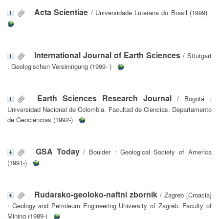
Acta Scientiae
/ Universidade Luterana do Brasil (1999)
International Journal of Earth Sciences
/ Sttutgart
: Geologischen Vereiningung (1999- )
Earth Sciences Research Journal
/ Bogotá :
Universidad Nacional de Colombia. Facultad de Ciencias. Departamento
de Geociencias (1992-)
GSA Today
/ Boulder : Geological Society of America
(1991-)
Rudarsko-geoloko-naftni zbornik
/ Zagreb [Croacia]
: Geology and Petroleum Engineering University of Zagreb. Faculty of
Mining (1989-)