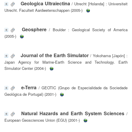
Geologica Ultraiectina
/ Utrecht [Holanda] : Universiteit
Utrecht. Faculteit Aardwetenschappen (2005-)
Geosphere
/ Boulder : Geological Society of America
(2005-)
Journal of the Earth Simulator
/ Yokohama [Japón] :
Japan Agency for Marine-Earth Science and Technology. Earth
Simulator Center (2004-)
e-Terra
/ GEOTIC (Grupo de Especialidade da Sociedade
Geológica de Portugal) (2001-)
Natural Hazards and Earth System Sciences
/
European Geosciences Union (EGU) (2001-)