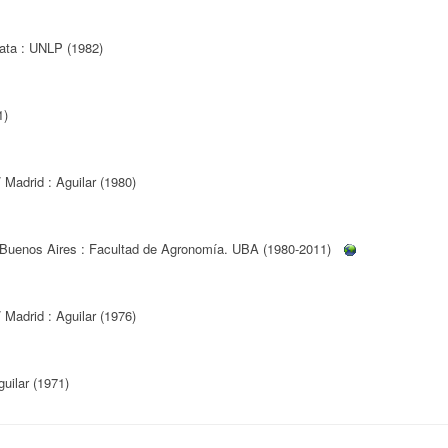
ata : UNLP (1982)
1)
 Madrid : Aguilar (1980)
Buenos Aires : Facultad de Agronomía. UBA (1980-2011)
 Madrid : Aguilar (1976)
guilar (1971)