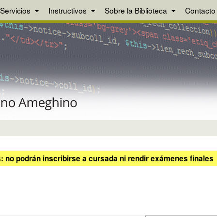
Servicios
Instructivos
Sobre la Biblioteca
Contacto
 no podrán inscribirse a cursada ni rendir exámenes finales