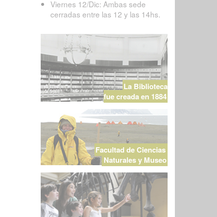
Viernes 12/Dic: Ambas sede
cerradas entre las 12 y las 14hs.
La Biblioteca
fue creada en 1884
Facultad de Ciencias
Naturales y Museo