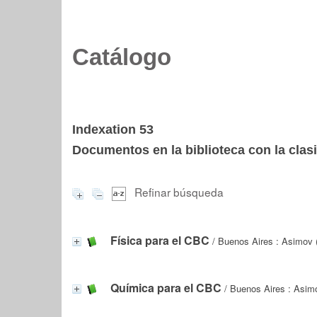
Catálogo
Indexation 53
Documentos en la biblioteca con la clasi
Refinar búsqueda
Física para el CBC
/ Buenos Aires : Asimov 
Química para el CBC
/ Buenos Aires : Asim