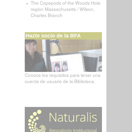
The Copepods of the Woods Hole
region Massachusetts / Wilson,
Charles Branch
Hazte socio de la BFA
Conoce los requisitos para tener una
cuenta de usuario de la Biblioteca.