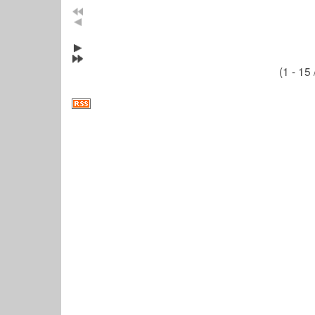
(1 - 15 