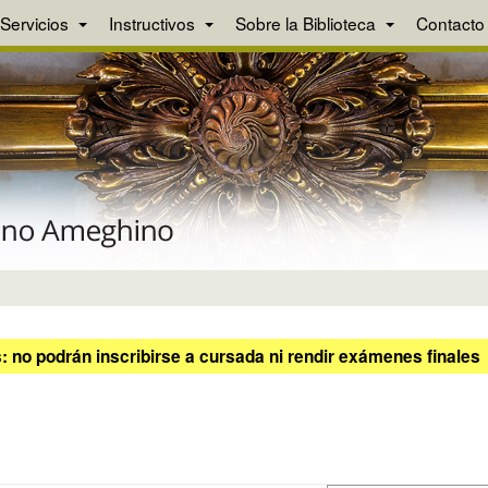
Servicios
Instructivos
Sobre la Biblioteca
Contacto
 no podrán inscribirse a cursada ni rendir exámenes finales