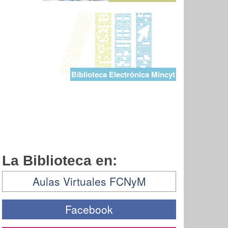
Biblioteca Electrónica Mincyt
La Biblioteca en:
Aulas Virtuales FCNyM
Facebook