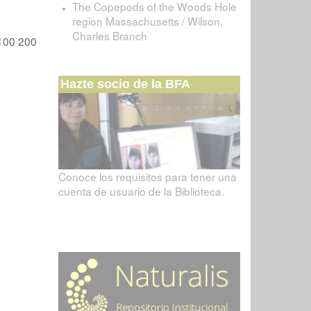
The Copepods of the Woods Hole
region Massachusetts / Wilson,
Charles Branch
100
200
Hazte socio de la BFA
Conoce los requisitos para tener una
cuenta de usuario de la Biblioteca.