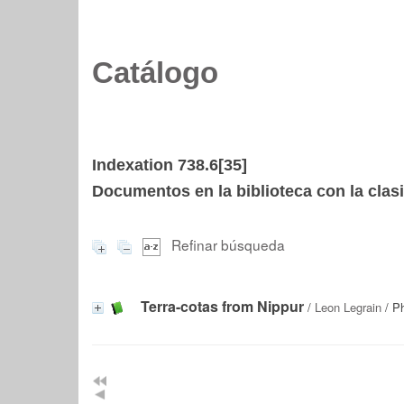
Catálogo
Indexation 738.6[35]
Documentos en la biblioteca con la clasi
Refinar búsqueda
Terra-cotas from Nippur
/
Leon Legrain
/ Ph