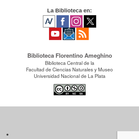
La Biblioteca en:
Biblioteca Florentino Ameghino
Biblioteca Central de la
Facultad de Ciencias Naturales y Museo
Universidad Nacional de La Plata