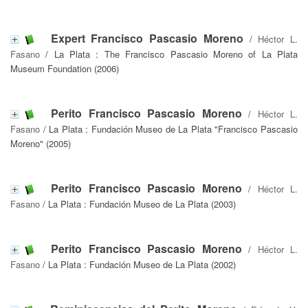
Expert Francisco Pascasio Moreno
/
Héctor L.
Fasano
/ La Plata : The Francisco Pascasio Moreno of La Plata
Museum Foundation (2006)
Perito Francisco Pascasio Moreno
/
Héctor L.
Fasano
/ La Plata : Fundación Museo de La Plata "Francisco Pascasio
Moreno" (2005)
Perito Francisco Pascasio Moreno
/
Héctor L.
Fasano
/ La Plata : Fundación Museo de La Plata (2003)
Perito Francisco Pascasio Moreno
/
Héctor L.
Fasano
/ La Plata : Fundación Museo de La Plata (2002)