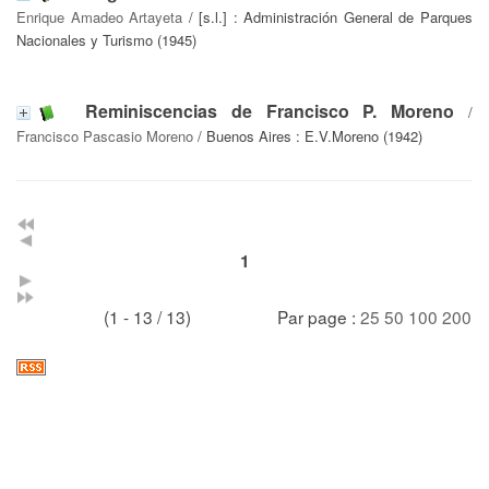
Enrique Amadeo Artayeta
/ [s.l.] : Administración General de Parques
Nacionales y Turismo (1945)
Reminiscencias de Francisco P. Moreno
/
Francisco Pascasio Moreno
/ Buenos Aires : E.V.Moreno (1942)
1
(1 - 13 / 13)
Par page :
25
50
100
200