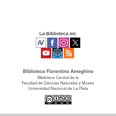
La Biblioteca en:
Biblioteca Florentino Ameghino
Biblioteca Central de la
Facultad de Ciencias Naturales y Museo
Universidad Nacional de La Plata