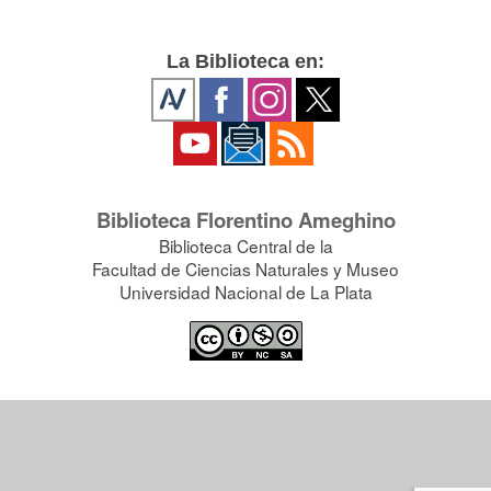
La Biblioteca en:
Biblioteca Florentino Ameghino
Biblioteca Central de la
Facultad de Ciencias Naturales y Museo
Universidad Nacional de La Plata