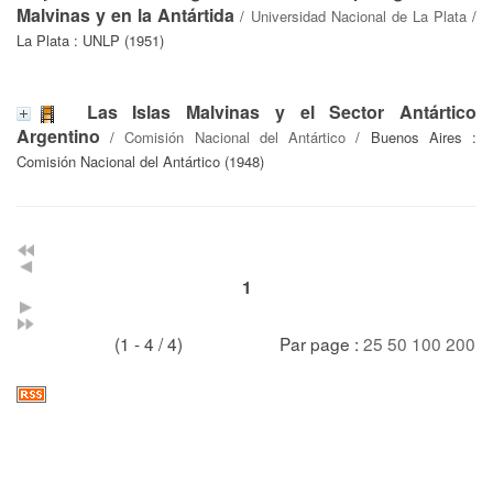
Malvinas y en la Antártida
/
Universidad Nacional de La Plata
/
La Plata : UNLP (1951)
Las Islas Malvinas y el Sector Antártico
Argentino
/
Comisión Nacional del Antártico
/ Buenos Aires :
Comisión Nacional del Antártico (1948)
1
(1 - 4 / 4)
Par page :
25
50
100
200