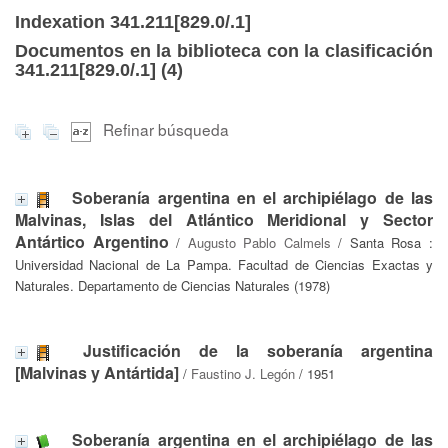
Indexation 341.211[829.0/.1]
Documentos en la biblioteca con la clasificación
341.211[829.0/.1] (
4
)
Refinar búsqueda
Soberanía argentina en el archipiélago de las
Malvinas, Islas del Atlántico Meridional y Sector
Antártico Argentino
/
Augusto Pablo Calmels
/ Santa Rosa :
Universidad Nacional de La Pampa. Facultad de Ciencias Exactas y
Naturales. Departamento de Ciencias Naturales (1978)
Justificación de la soberanía argentina
[Malvinas y Antártida]
/
Faustino J. Legón
/ 1951
Soberanía argentina en el archipiélago de las