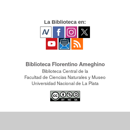
La Biblioteca en:
Biblioteca Florentino Ameghino
Biblioteca Central de la
Facultad de Ciencias Naturales y Museo
Universidad Nacional de La Plata