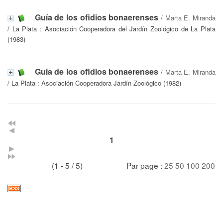
Guía de los ofidios bonaerenses
/
Marta E. Miranda
/ La Plata : Asociación Cooperadora del Jardín Zoológico de La Plata
(1983)
Guia de los ofidios bonaerenses
/
Marta E. Miranda
/ La Plata : Asociación Cooperadora Jardín Zoológico (1982)
1
(1 - 5 / 5)
Par page :
25
50
100
200