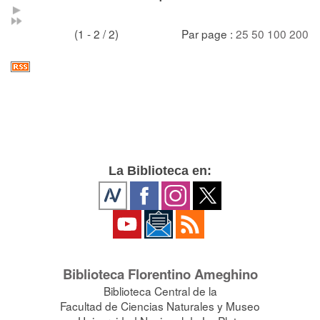
(1 - 2 / 2)
Par page :
25
50
100
200
La Biblioteca en:
Biblioteca Florentino Ameghino
Biblioteca Central de la
Facultad de Ciencias Naturales y Museo