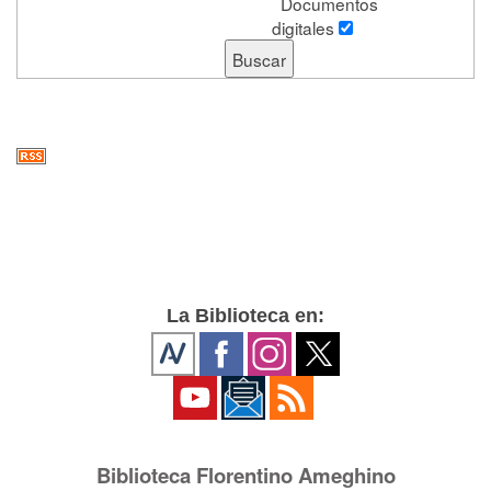
Documentos
digitales
La Biblioteca en:
Biblioteca Florentino Ameghino