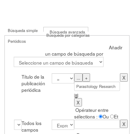
Búsqueda simple
Búsqueda avanzada
Búsqueda por categorías
Periódicos
Añadir
un campo de búsqueda por
Título de la
publicación
periódica
Opérateur entre
sélections :
Ou
Et
Todos los
campos