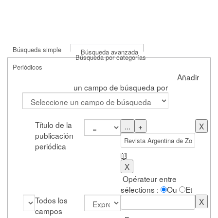
Búsqueda simple
Búsqueda avanzada
Búsqueda por categorías
Periódicos
Añadir
un campo de búsqueda por
Título de la
publicación
periódica
Opérateur entre
sélections :
Ou
Et
Todos los
campos