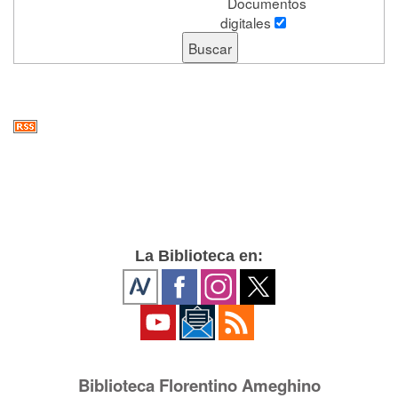
Documentos
digitales
La Biblioteca en:
Biblioteca Florentino Ameghino