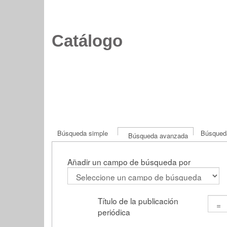
Catálogo
Búsqueda simple
Búsqueda
Búsqueda avanzada
Añadir un campo de búsqueda por
Título de la publicación
periódica