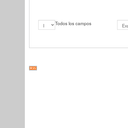
Todos los campos