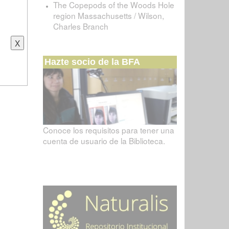
The Copepods of the Woods Hole
region Massachusetts / Wilson,
Charles Branch
Hazte socio de la BFA
Conoce los requisitos para tener una
cuenta de usuario de la Biblioteca.