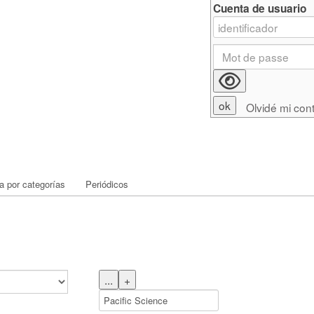
Cuenta de usuario
Olvidé mi con
 por categorías
Periódicos