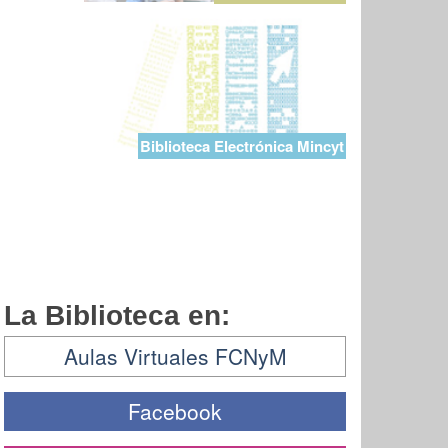
Biblioteca Electrónica Mincyt
La Biblioteca en:
Aulas Virtuales FCNyM
Facebook