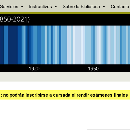
Servicios
Instructivos
Sobre la Biblioteca
Contacto
 no podrán inscribirse a cursada ni rendir exámenes finales