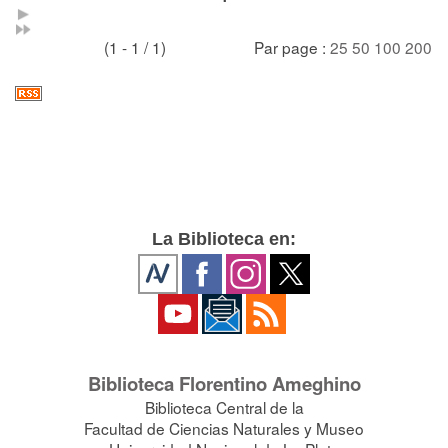
(1 - 1 / 1)
Par page :
25
50
100
200
La Biblioteca en:
Biblioteca Florentino Ameghino
Biblioteca Central de la
Facultad de Ciencias Naturales y Museo