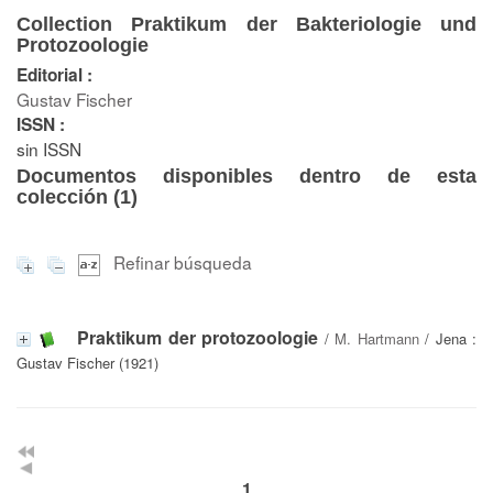
Collection Praktikum der Bakteriologie und
Protozoologie
Editorial :
Gustav Fischer
ISSN :
sin ISSN
Documentos disponibles dentro de esta
colección (
1
)
Refinar búsqueda
Praktikum der protozoologie
/
M. Hartmann
/ Jena :
Gustav Fischer (1921)
1