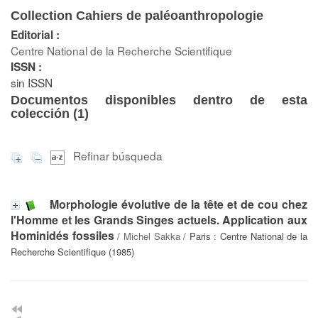
Collection Cahiers de paléoanthropologie
Editorial :
Centre National de la Recherche Scientifique
ISSN :
sin ISSN
Documentos disponibles dentro de esta
colección (
1
)
Refinar búsqueda
Morphologie évolutive de la tête et de cou chez
l'Homme et les Grands Singes actuels. Application aux
Hominidés fossiles
/
Michel Sakka
/ Paris : Centre National de la
Recherche Scientifique (1985)