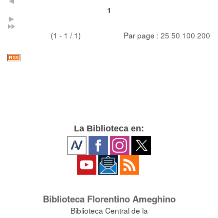
1
(1 - 1 / 1)
Par page :
25
50
100
200
La Biblioteca en:
Biblioteca Florentino Ameghino
Biblioteca Central de la