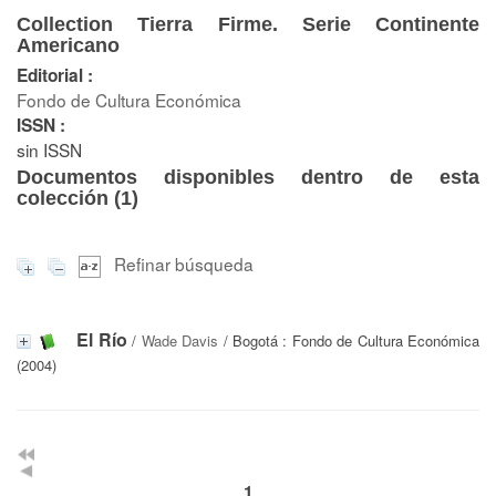
Collection Tierra Firme. Serie Continente
Americano
Editorial :
Fondo de Cultura Económica
ISSN :
sin ISSN
Documentos disponibles dentro de esta
colección (
1
)
Refinar búsqueda
El Río
/
Wade Davis
/ Bogotá : Fondo de Cultura Económica
(2004)
1