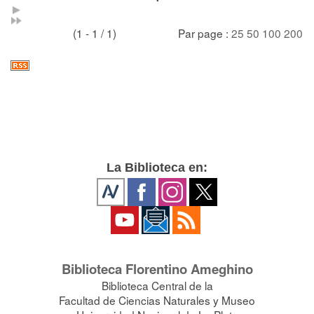
(1 - 1 / 1)
Par page :
25
50
100
200
La Biblioteca en:
Biblioteca Florentino Ameghino
Biblioteca Central de la
Facultad de Ciencias Naturales y Museo