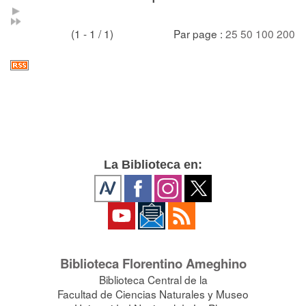
(1 - 1 / 1)
Par page :
25
50
100
200
La Biblioteca en:
Biblioteca Florentino Ameghino
Biblioteca Central de la
Facultad de Ciencias Naturales y Museo