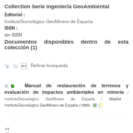
Collection Serie Ingeniería GeoAmbiental
Editorial :
InstitutoTecnológico GeoMinero de España
ISSN :
sin ISSN
Documentos disponibles dentro de esta
colección (
1
)
Refinar búsqueda
Manual de restauración de terrenos y
evaluación de impactos ambientales en minería
/
InstitutoTecnológico GeoMinero de España
/ Madrid :
InstitutoTecnológico GeoMinero de España (1989)