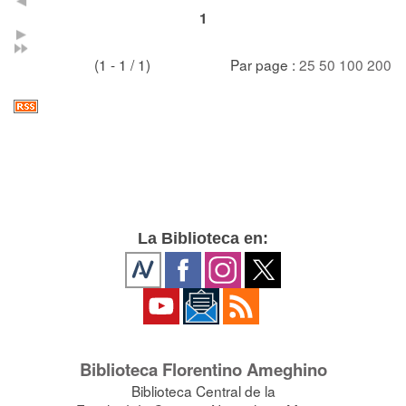
1
(1 - 1 / 1)
Par page :
25
50
100
200
La Biblioteca en:
Biblioteca Florentino Ameghino
Biblioteca Central de la