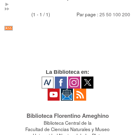
(1 - 1 / 1)
Par page :
25
50
100
200
La Biblioteca en:
Biblioteca Florentino Ameghino
Biblioteca Central de la
Facultad de Ciencias Naturales y Museo