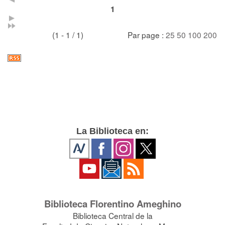
1
(1 - 1 / 1)
Par page :
25
50
100
200
La Biblioteca en:
Biblioteca Florentino Ameghino
Biblioteca Central de la