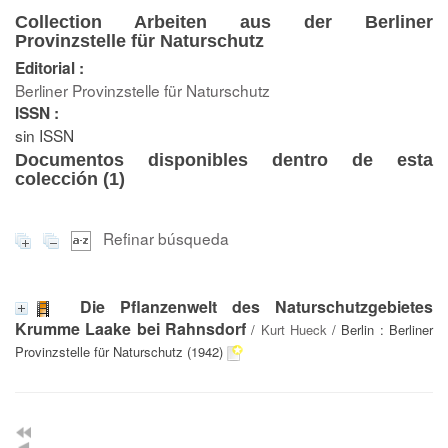
Collection Arbeiten aus der Berliner
Provinzstelle für Naturschutz
Editorial :
Berliner Provinzstelle für Naturschutz
ISSN :
sin ISSN
Documentos disponibles dentro de esta
colección (
1
)
Refinar búsqueda
Die Pflanzenwelt des Naturschutzgebietes
Krumme Laake bei Rahnsdorf
/
Kurt Hueck
/ Berlin : Berliner
Provinzstelle für Naturschutz (1942)