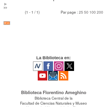
(1 - 1 / 1)
Par page :
25
50
100
200
La Biblioteca en:
Biblioteca Florentino Ameghino
Biblioteca Central de la
Facultad de Ciencias Naturales y Museo