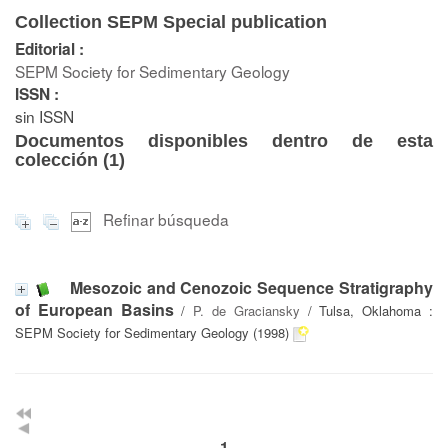
Collection SEPM Special publication
Editorial :
SEPM Society for Sedimentary Geology
ISSN :
sin ISSN
Documentos disponibles dentro de esta
colección (
1
)
Refinar búsqueda
Mesozoic and Cenozoic Sequence Stratigraphy
of European Basins
/
P. de Graciansky
/ Tulsa, Oklahoma :
SEPM Society for Sedimentary Geology (1998)
1