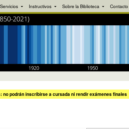
Servicios
Instructivos
Sobre la Biblioteca
Contacto
 no podrán inscribirse a cursada ni rendir exámenes finales