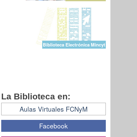
Biblioteca Electrónica Mincyt
La Biblioteca en:
Aulas Virtuales FCNyM
Facebook