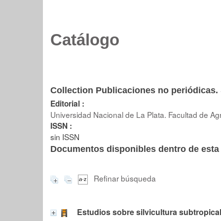
Catálogo
Collection Publicaciones no periódicas. 
Editorial :
Universidad Nacional de La Plata. Facultad de Agr
ISSN :
sin ISSN
Documentos disponibles dentro de esta 
Refinar búsqueda
Estudios sobre silvicultura subtropica