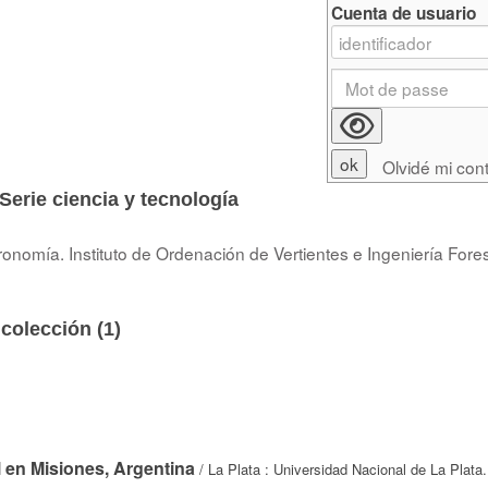
Cuenta de usuario
Olvidé mi con
Serie ciencia y tecnología
onomía. Instituto de Ordenación de Vertientes e Ingeniería Fores
colección (
1
)
l en Misiones, Argentina
/ La Plata : Universidad Nacional de La Plata