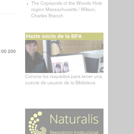
The Copepods of the Woods Hole
region Massachusetts / Wilson,
Charles Branch
Hazte socio de la BFA
100
200
Conoce los requisitos para tener una
cuenta de usuario de la Biblioteca.