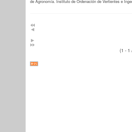
de Agronomía. Instituto de Ordenación de Vertientes e Ingen
(1 - 1 