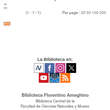
(1 - 1 / 1)
Par page :
25
50
100
200
La Biblioteca en:
Biblioteca Florentino Ameghino
Biblioteca Central de la
Facultad de Ciencias Naturales y Museo