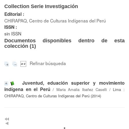
Collection Serie Investigación
Editorial :
CHIRAPAQ, Centro de Culturas Indígenas del Perú
ISSN :
sin ISSN
Documentos disponibles dentro de esta
colección (
1
)
Refinar búsqueda
Juventud, eduación superior y movimiento
indígena en el Perú
/
Maria Amalia Ibañez Caselli
/ Lima :
CHIRAPAQ, Centro de Culturas Indígenas del Perú (2014)
1