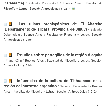
Catamarca]
/
Salvador Debenedetti
/ Buenos Aires : Facultad de
Filosofía y Letras. Sección Antropológica (1921)
Las ruinas prehispánicas de El Alfarcito
(Departamento de Tilcara, Provincia de Jujuy)
/
Salvador
Debenedetti
/ Buenos Aires : Facultad de Filosofía y Letras. Sección
Antropológica (1918)
Estudios sobre petroglifos de la región diaguita
/
Franz Kühn
/ Buenos Aires : Facultad de Filosofía y Letras. Sección
Antropológica (1914)
Influencias de la cultura de Tiahuanaco en la
región del noroeste argentino
/
Salvador Debenedetti
/ Buenos
Aires : Facultad de Filosofía y Letras. Sección Antropológica (1912)