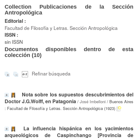
Collection Publicaciones de la Sección
Antropológica
Editorial :
Facultad de Filosofía y Letras. Sección Antropológica
ISSN :
sin ISSN
Documentos disponibles dentro de esta
colección (
10
)
Refinar búsqueda
Nota sobre los supuestos descubrimientos del
Doctor J.G.Wolff, en Patagonia
/
José Imbelloni
/ Buenos Aires
: Facultad de Filosofía y Letras. Sección Antropológica (1923)
La influencia hispánica en los yacimientos
arqueológicos de Caspinchango [Provincia de