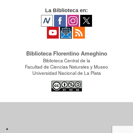
La Biblioteca en:
Biblioteca Florentino Ameghino
Biblioteca Central de la
Facultad de Ciencias Naturales y Museo
Universidad Nacional de La Plata