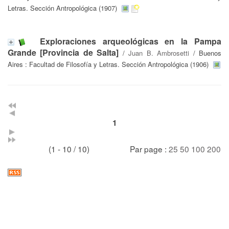
Letras. Sección Antropológica (1907)
Exploraciones arqueológicas en la Pampa
Grande [Provincia de Salta]
/
Juan B. Ambrosetti
/ Buenos
Aires : Facultad de Filosofía y Letras. Sección Antropológica (1906)
1
(1 - 10 / 10)
Par page :
25
50
100
200