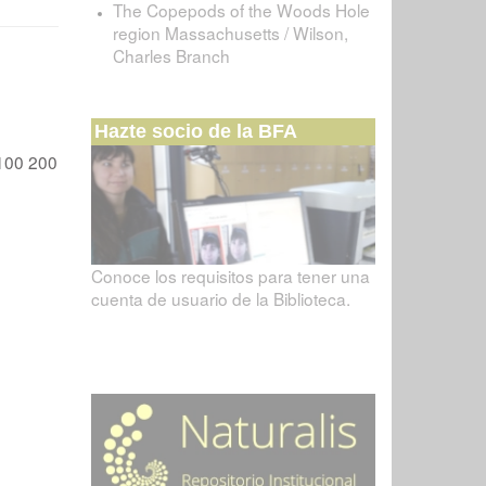
The Copepods of the Woods Hole
region Massachusetts / Wilson,
Charles Branch
Hazte socio de la BFA
100
200
Conoce los requisitos para tener una
cuenta de usuario de la Biblioteca.