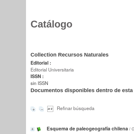
Catálogo
Collection Recursos Naturales
Editorial :
Editorial Universitaria
ISSN :
sin ISSN
Documentos disponibles dentro de esta 
Refinar búsqueda
Esquema de paleogeografía chilena
/
G