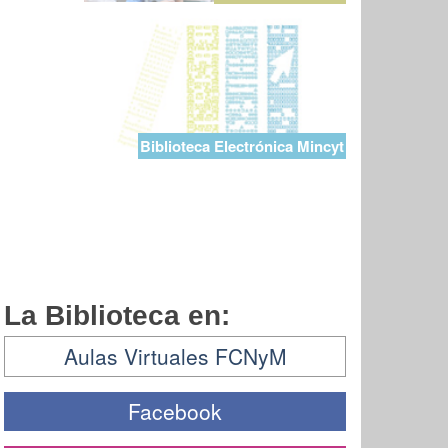
Biblioteca Electrónica Mincyt
La Biblioteca en:
Aulas Virtuales FCNyM
Facebook