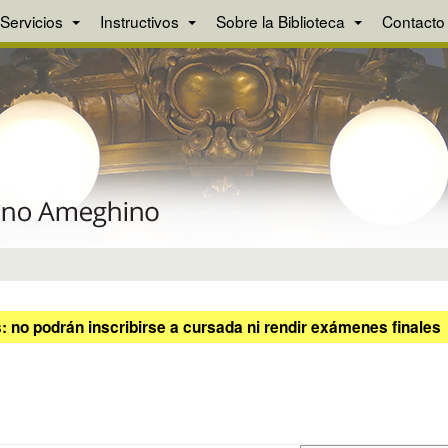
Servicios
Instructivos
Sobre la Biblioteca
Contacto
 no podrán inscribirse a cursada ni rendir exámenes finales