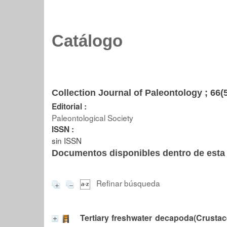
Catálogo
Collection Journal of Paleontology ; 66(
Editorial :
Paleontological Society
ISSN :
sin ISSN
Documentos disponibles dentro de esta 
Refinar búsqueda
Tertiary freshwater decapoda(Crustac