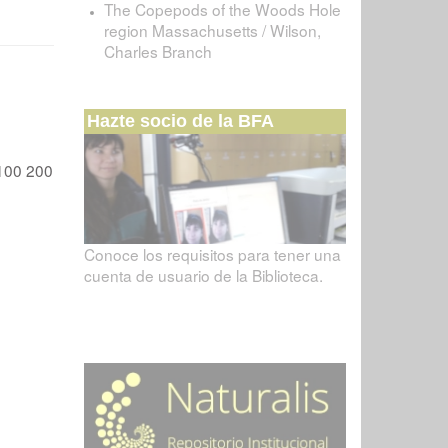
The Copepods of the Woods Hole
region Massachusetts / Wilson,
Charles Branch
Hazte socio de la BFA
100
200
Conoce los requisitos para tener una
cuenta de usuario de la Biblioteca.