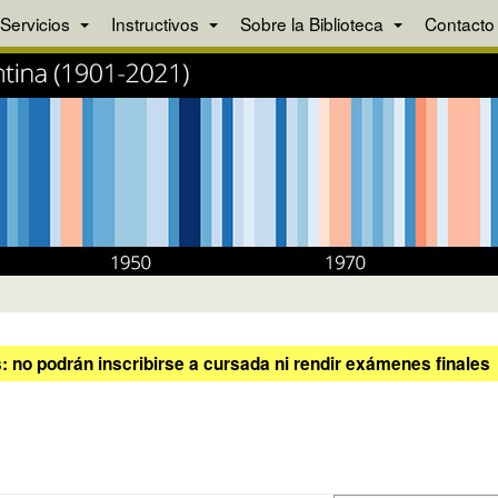
Servicios
Instructivos
Sobre la Biblioteca
Contacto
 no podrán inscribirse a cursada ni rendir exámenes finales