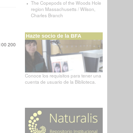
The Copepods of the Woods Hole
region Massachusetts / Wilson,
Charles Branch
Hazte socio de la BFA
100
200
Conoce los requisitos para tener una
cuenta de usuario de la Biblioteca.