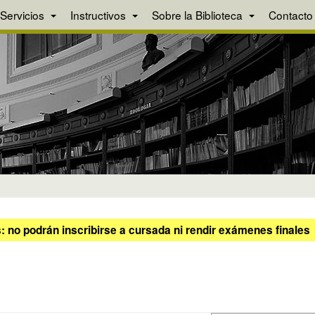
Servicios
Instructivos
Sobre la Biblioteca
Contacto
 no podrán inscribirse a cursada ni rendir exámenes finales