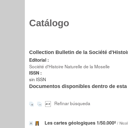
Catálogo
Collection Bulletin de la Société d'Histoi
Editorial :
Société d'Histoire Naturelle de la Moselle
ISSN :
sin ISSN
Documentos disponibles dentro de esta 
Refinar búsqueda
Les cartes géologiques 1/50.000º
/
Nico