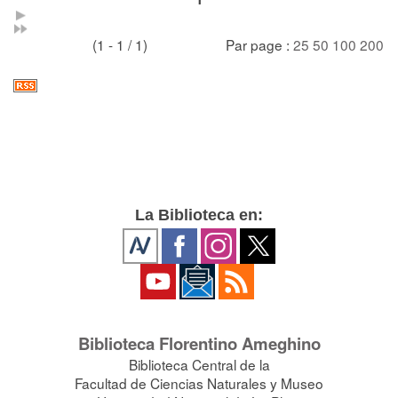
(1 - 1 / 1)
Par page :
25
50
100
200
La Biblioteca en:
Biblioteca Florentino Ameghino
Biblioteca Central de la
Facultad de Ciencias Naturales y Museo