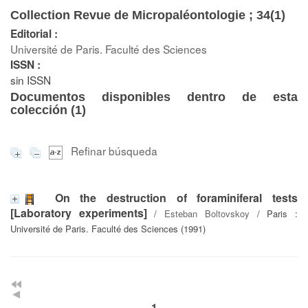
Collection Revue de Micropaléontologie ; 34(1)
Editorial :
Université de Paris. Faculté des Sciences
ISSN :
sin ISSN
Documentos disponibles dentro de esta
colección (
1
)
Refinar búsqueda
On the destruction of foraminiferal tests
[Laboratory experiments]
/
Esteban Boltovskoy
/ Paris :
Université de Paris. Faculté des Sciences (1991)
1