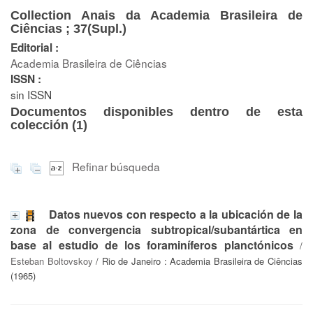
Collection Anais da Academia Brasileira de
Ciências ; 37(Supl.)
Editorial :
Academia Brasileira de Ciências
ISSN :
sin ISSN
Documentos disponibles dentro de esta
colección (
1
)
Refinar búsqueda
Datos nuevos con respecto a la ubicación de la
zona de convergencia subtropical/subantártica en
base al estudio de los foraminíferos planctónicos
/
Esteban Boltovskoy
/ Rio de Janeiro : Academia Brasileira de Ciências
(1965)