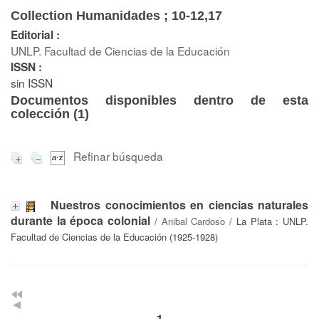
Collection Humanidades ; 10-12,17
Editorial :
UNLP. Facultad de Ciencias de la Educación
ISSN :
sin ISSN
Documentos disponibles dentro de esta
colección (
1
)
Refinar búsqueda
Nuestros conocimientos en ciencias naturales
durante la época colonial
/
Anibal Cardoso
/ La Plata : UNLP.
Facultad de Ciencias de la Educación (1925-1928)
1