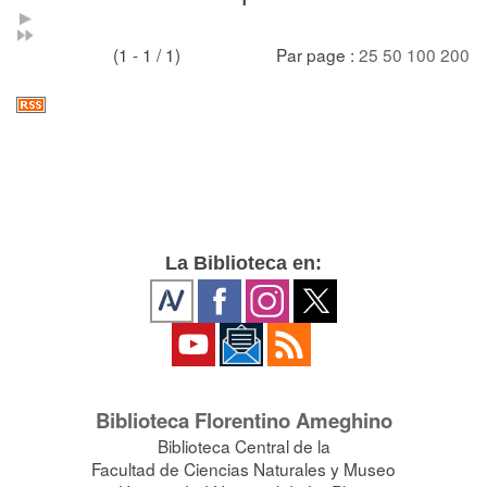
(1 - 1 / 1)
Par page :
25
50
100
200
La Biblioteca en:
Biblioteca Florentino Ameghino
Biblioteca Central de la
Facultad de Ciencias Naturales y Museo