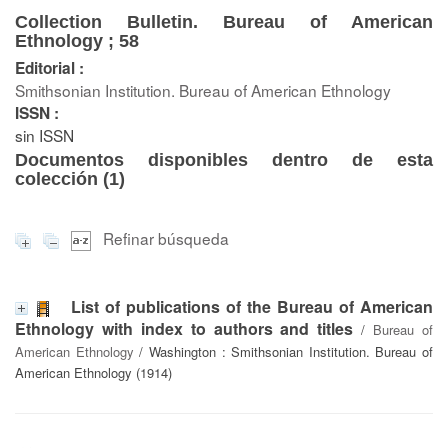
Collection Bulletin. Bureau of American
Ethnology ; 58
Editorial :
Smithsonian Institution. Bureau of American Ethnology
ISSN :
sin ISSN
Documentos disponibles dentro de esta
colección (
1
)
Refinar búsqueda
List of publications of the Bureau of American
Ethnology with index to authors and titles
/
Bureau of
American Ethnology
/ Washington : Smithsonian Institution. Bureau of
American Ethnology (1914)