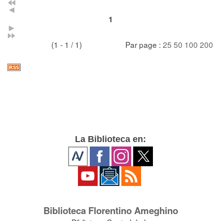
1
(1 - 1 / 1)
Par page :
25
50
100
200
La Biblioteca en:
Biblioteca Florentino Ameghino