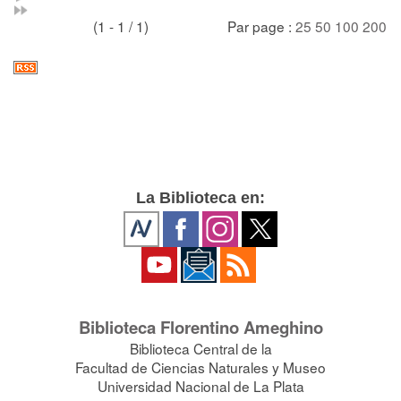
(1 - 1 / 1)
Par page :
25
50
100
200
La Biblioteca en:
Biblioteca Florentino Ameghino
Biblioteca Central de la
Facultad de Ciencias Naturales y Museo
Universidad Nacional de La Plata