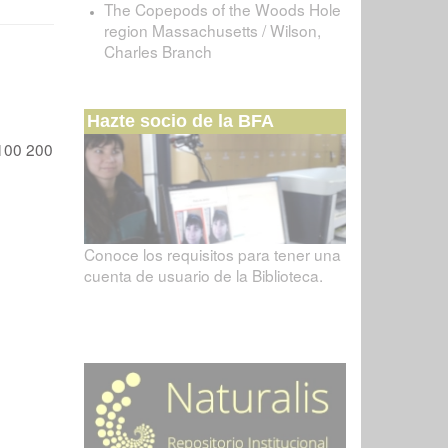
The Copepods of the Woods Hole
region Massachusetts / Wilson,
Charles Branch
Hazte socio de la BFA
100
200
Conoce los requisitos para tener una
cuenta de usuario de la Biblioteca.