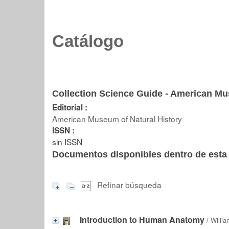
Catálogo
Collection Science Guide - American Mus
Editorial :
American Museum of Natural History
ISSN :
sin ISSN
Documentos disponibles dentro de esta 
Refinar búsqueda
Introduction to Human Anatomy
/
Willi