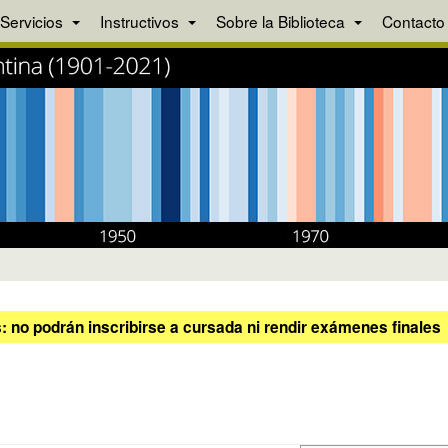
Servicios
Instructivos
Sobre la Biblioteca
Contacto
 no podrán inscribirse a cursada ni rendir exámenes finales