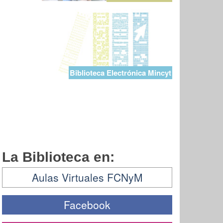
Biblioteca Electrónica Mincyt
La Biblioteca en:
Aulas Virtuales FCNyM
Facebook