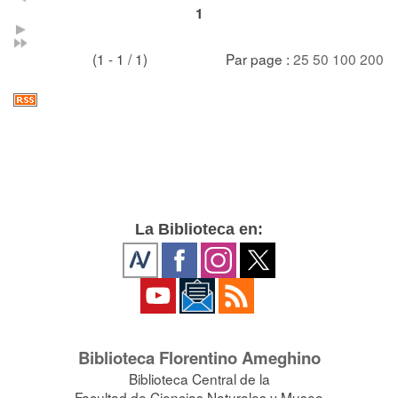
1
(1 - 1 / 1)
Par page :
25
50
100
200
La Biblioteca en:
Biblioteca Florentino Ameghino
Biblioteca Central de la
Facultad de Ciencias Naturales y Museo