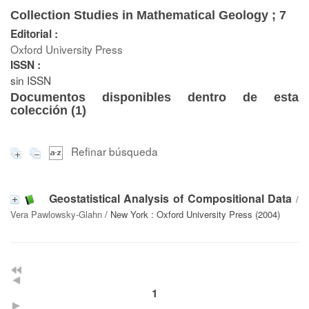
Collection Studies in Mathematical Geology ; 7
Editorial :
Oxford University Press
ISSN :
sin ISSN
Documentos disponibles dentro de esta
colección (
1
)
Refinar búsqueda
Geostatistical Analysis of Compositional Data
/
Vera Pawlowsky-Glahn
/ New York : Oxford University Press (2004)
1