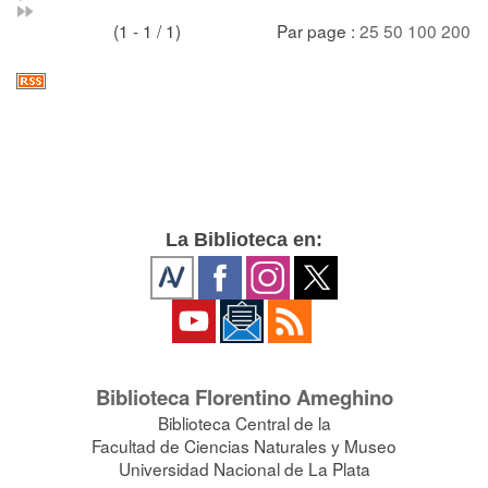
(1 - 1 / 1)
Par page :
25
50
100
200
La Biblioteca en:
Biblioteca Florentino Ameghino
Biblioteca Central de la
Facultad de Ciencias Naturales y Museo
Universidad Nacional de La Plata